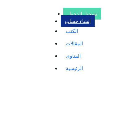
تسجيل الدخول
إنشاء حساب
الكتب
المقالات
الفتاوى
الرئيسية